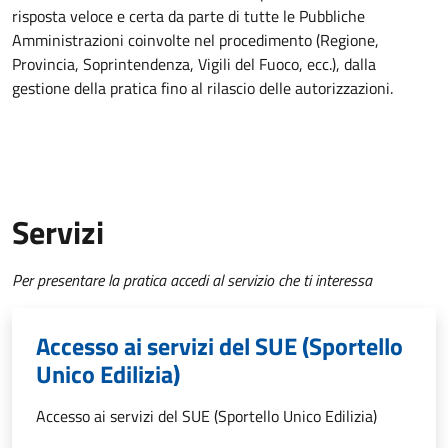
risposta veloce e certa da parte di tutte le Pubbliche
Amministrazioni coinvolte nel procedimento (Regione,
Provincia, Soprintendenza, Vigili del Fuoco, ecc.), dalla
gestione della pratica fino al rilascio delle autorizzazioni.
Servizi
Per presentare la pratica accedi al servizio che ti interessa
Accesso ai servizi del SUE (Sportello
Unico Edilizia)
Accesso ai servizi del SUE (Sportello Unico Edilizia)