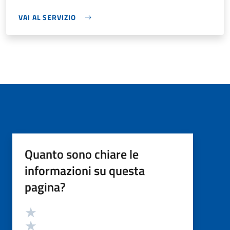
VAI AL SERVIZIO
Quanto sono chiare le
informazioni su questa
pagina?
Valutazione
Valuta 5 stelle su 5
Valuta 4 stelle su 5