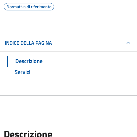
Normativa di riferimento
INDICE DELLA PAGINA
Descrizione
Servizi
Descrizione