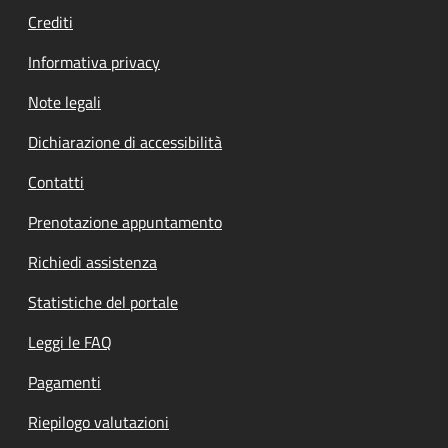
Crediti
Informativa privacy
Note legali
Dichiarazione di accessibilità
Contatti
Prenotazione appuntamento
Richiedi assistenza
Statistiche del portale
Leggi le FAQ
Pagamenti
Riepilogo valutazioni