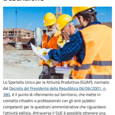
Lo Sportello Unico per le Attività Produttive (SUAP), normato
dal
Decreto del Presidente della Repubblica 06/06/2001, n.
380
,
è il punto di riferimento sul territorio, che mette in
contatto cittadini e professionisti con gli enti pubblici
competenti per le questioni amministrative che riguardano
l'attività edilizia. Attraverso il SUE è possibile ottenere una