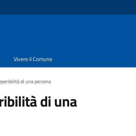
Vivere il Comune
eperibilità di una persona
ibilità di una