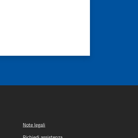
Note legali
Richiedi assistenza