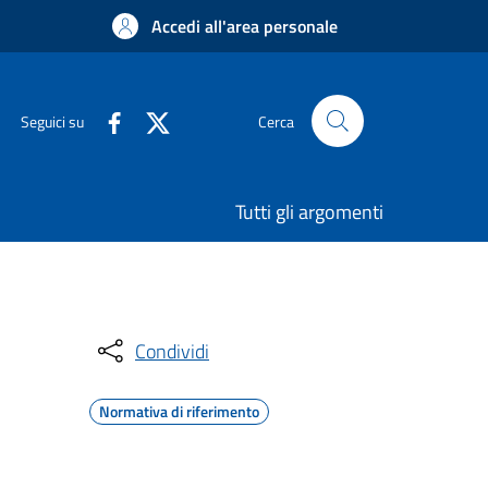
Accedi all'area personale
Seguici su
Cerca
Tutti gli argomenti
Condividi
Normativa di riferimento