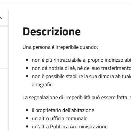
Descrizione
Una persona è irreperibile quando:
non è più rintracciabile al proprio indirizzo 
non dà notizia di sé, nè del suo trasferiment
non è possibile stabilire la sua dimora abitua
anagrafici.
La segnalazione di irreperibilità può essere fatta
il proprietario dell’abitazione
un altro ufficio comunale
un'altra Pubblica Amministrazione