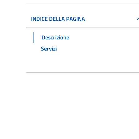
INDICE DELLA PAGINA
Descrizione
Servizi