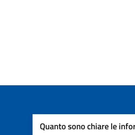
Quanto sono chiare le info