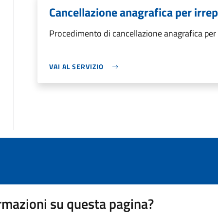
Cancellazione anagrafica per irrepe
Procedimento di cancellazione anagrafica per i
VAI AL SERVIZIO
rmazioni su questa pagina?