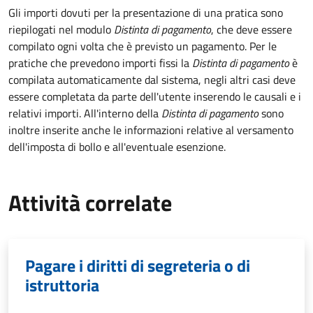
Gli importi dovuti per la presentazione di una pratica sono
riepilogati nel modulo
Distinta di pagamento
, che deve essere
compilato ogni volta che è previsto un pagamento. Per le
pratiche che prevedono importi fissi la
Distinta di pagamento
è
compilata automaticamente dal sistema, negli altri casi deve
essere completata da parte dell'utente inserendo le causali e i
relativi importi.
All'interno della
Distinta di pagamento
sono
inoltre inserite anche le informazioni relative al versamento
dell'imposta di bollo e all'eventuale esenzione.
Attività correlate
Pagare i diritti di segreteria o di
istruttoria