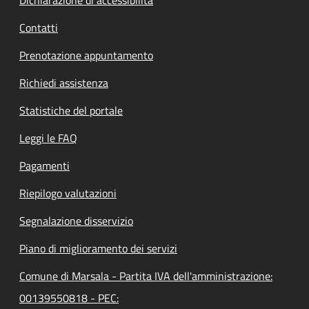
Contatti
Prenotazione appuntamento
Richiedi assistenza
Statistiche del portale
Leggi le FAQ
Pagamenti
Riepilogo valutazioni
Segnalazione disservizio
Piano di miglioramento dei servizi
Comune di Marsala - Partita IVA dell'amministrazione:
00139550818 - PEC: