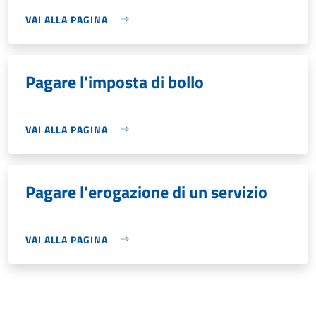
VAI ALLA PAGINA
Pagare l'imposta di bollo
VAI ALLA PAGINA
Pagare l'erogazione di un servizio
VAI ALLA PAGINA