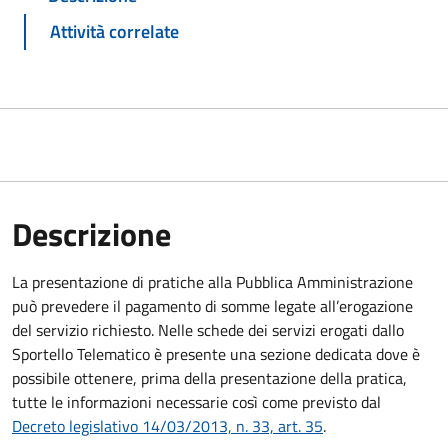
Attività correlate
Descrizione
La presentazione di pratiche alla Pubblica Amministrazione
può prevedere il pagamento di somme legate all’erogazione
del servizio richiesto. Nelle schede dei servizi erogati dallo
Sportello Telematico è presente una sezione dedicata dove è
possibile ottenere, prima della presentazione della pratica,
tutte le informazioni necessarie così come previsto dal
Decreto legislativo 14/03/2013, n. 33, art. 35
.