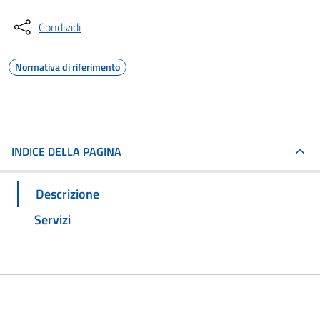
Condividi
Normativa di riferimento
INDICE DELLA PAGINA
Descrizione
Servizi