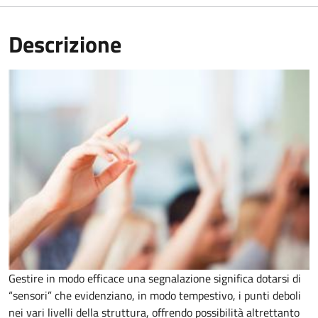
Descrizione
Gestire in modo efficace una segnalazione significa dotarsi di
“sensori” che evidenziano, in modo tempestivo, i punti deboli
nei vari livelli della struttura, offrendo possibilità altrettanto