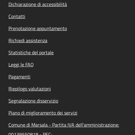
Dichiarazione di accessibilità
Contatti
Prenotazione appuntamento
Richiedi assistenza
Statistiche del portale
Leggi le FAQ
Pagamenti
Riepilogo valutazioni
Segnalazione disservizio
Piano di miglioramento dei servizi
Comune di Marsala - Partita IVA dell'amministrazione:
00139550818 - PEC: