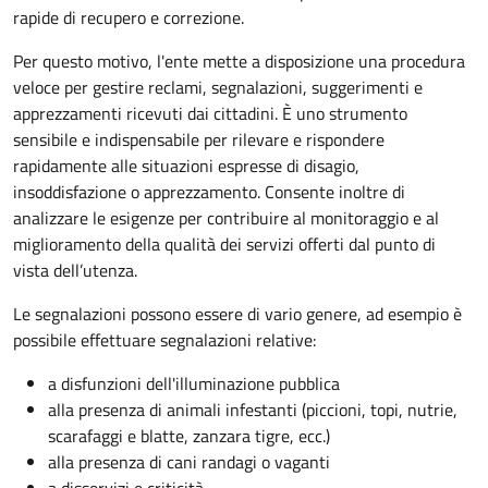
rapide di recupero e correzione.
Per questo motivo, l
'ente mette a disposizione una procedura
veloce per gestire reclami, segnalazioni, suggerimenti e
apprezzamenti ricevuti dai cittadini. È uno strumento
sensibile e indispensabile per rilevare e rispondere
rapidamente alle situazioni espresse di disagio,
insoddisfazione o apprezzamento. Consente inoltre di
analizzare le esigenze per contribuire al monitoraggio e al
miglioramento della qualità dei servizi offerti
dal punto di
vista dell’utenza.
Le segnalazioni possono essere di vario genere, ad esempio è
possibile effettuare segnalazioni relative:
a disfunzioni dell'illuminazione pubblica
alla presenza di animali infestanti (piccioni, topi, nutrie,
scarafaggi e blatte, zanzara tigre, ecc.)
alla presenza di cani randagi o vaganti