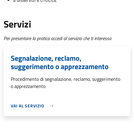
a disservizi e criticità.
Servizi
Per presentare la pratica accedi al servizio che ti interessa
Segnalazione, reclamo,
suggerimento o apprezzamento
Procedimento di segnalazione, reclamo, suggerimento
o apprezzamento
VAI AL SERVIZIO