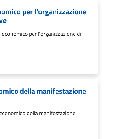
nomico per l'organizzazione
ive
 economico per l'organizzazione di
omico della manifestazione
 economico della manifestazione