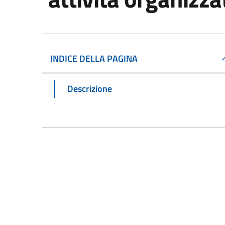
INDICE DELLA PAGINA
Descrizione