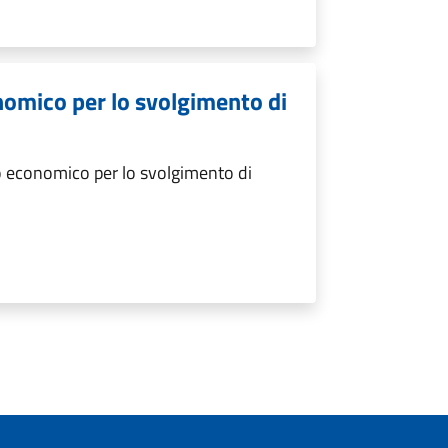
nomico per lo svolgimento di
 economico per lo svolgimento di