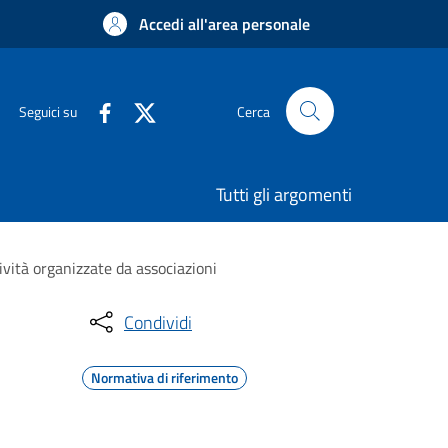
Accedi all'area personale
Seguici su
Cerca
Tutti gli argomenti
ività organizzate da associazioni
Condividi
Normativa di riferimento