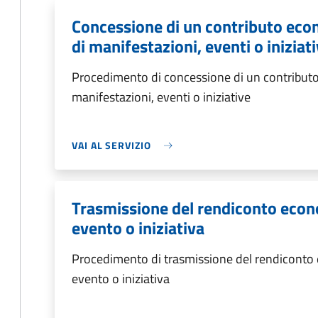
Concessione di un contributo eco
di manifestazioni, eventi o iniziat
Procedimento di concessione di un contributo
manifestazioni, eventi o iniziative
VAI AL SERVIZIO
Trasmissione del rendiconto econ
evento o iniziativa
Procedimento di trasmissione del rendiconto
evento o iniziativa