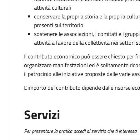
attività culturali
conservare la propria storia e la propria cult
presenti sul territorio
sostenere le associazioni, i comitati e i grupp
attività a favore della collettività nei settori s
Il contributo economico può essere chiesto per fin
organizzare manifestazioni ed è solitamente ri
il patrocinio alle iniziative proposte dalle varie as
L'importo del contributo dipende dalle risorse e
Servizi
Per presentare la pratica accedi al servizio che ti interessa