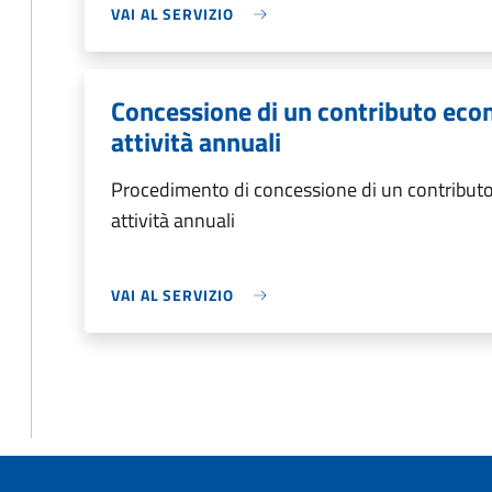
VAI AL SERVIZIO
Concessione di un contributo eco
attività annuali
Procedimento di concessione di un contributo
attività annuali
VAI AL SERVIZIO