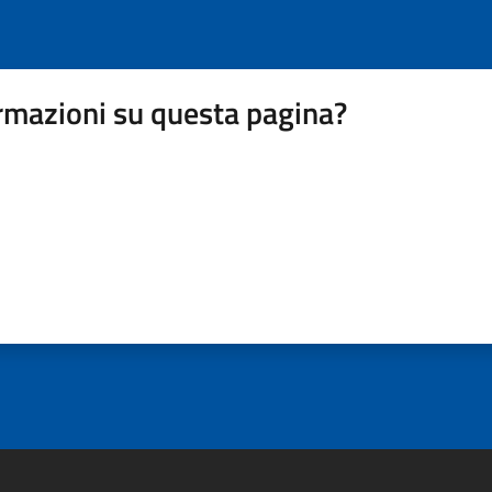
rmazioni su questa pagina?