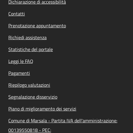
Dichiarazione di accessibilità
Contatti
Prenotazione appuntamento
Richiedi assistenza
Statistiche del portale
Leggi le FAQ
Pagamenti
Riepilogo valutazioni
Segnalazione disservizio
Piano di miglioramento dei servizi
Comune di Marsala - Partita IVA dell'amministrazione:
00139550818 - PEC: