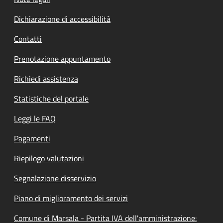
Dichiarazione di accessibilità
Contatti
Prenotazione appuntamento
Richiedi assistenza
Statistiche del portale
Leggi le FAQ
Pagamenti
Riepilogo valutazioni
Segnalazione disservizio
Piano di miglioramento dei servizi
Comune di Marsala - Partita IVA dell'amministrazione: