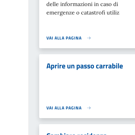
delle informazioni in caso di
emergenze o catastrofi utiliz
VAI ALLA PAGINA
Aprire un passo carrabile
VAI ALLA PAGINA