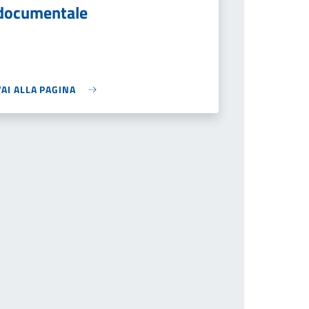
documentale
VAI ALLA PAGINA