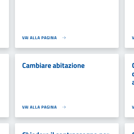
VAI ALLA PAGINA
Cambiare abitazione
VAI ALLA PAGINA