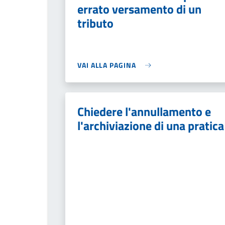
errato versamento di un
tributo
VAI ALLA PAGINA
Chiedere l'annullamento e
l'archiviazione di una pratica