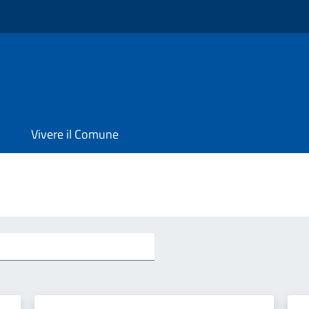
Vivere il Comune