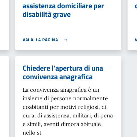
assistenza domiciliare per
disabilità grave
VAI ALLA PAGINA
Chiedere l'apertura di una
convivenza anagrafica
La convivenza anagrafica è un
insieme di persone normalmente
coabitanti per motivi religiosi, di
cura, di assistenza, militari, di pena
e simili, aventi dimora abituale
nello st