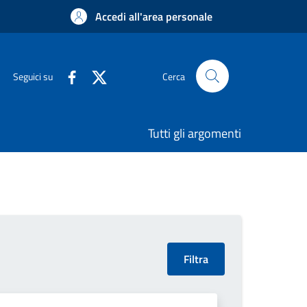
Accedi all'area personale
Seguici su
Cerca
Tutti gli argomenti