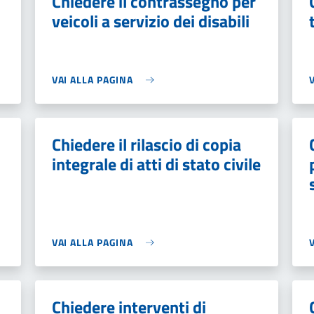
Chiedere il contrassegno per
veicoli a servizio dei disabili
VAI ALLA PAGINA
Chiedere il rilascio di copia
integrale di atti di stato civile
VAI ALLA PAGINA
Chiedere interventi di