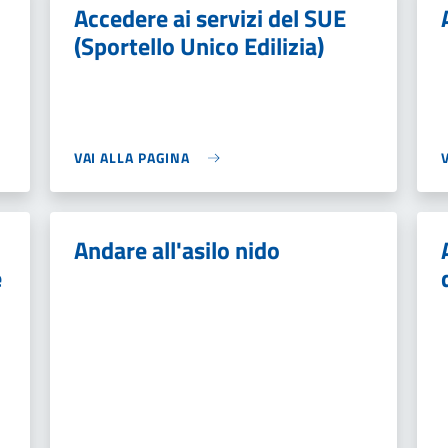
Accedere ai servizi del SUE
(Sportello Unico Edilizia)
VAI ALLA PAGINA
Andare all'asilo nido
e