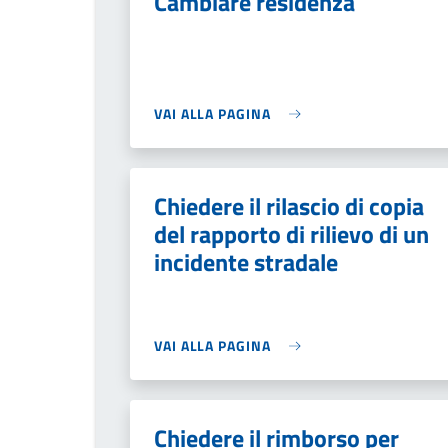
Cambiare residenza
VAI ALLA PAGINA
Chiedere il rilascio di copia
del rapporto di rilievo di un
incidente stradale
VAI ALLA PAGINA
Chiedere il rimborso per