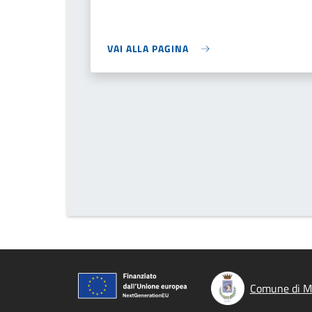
VAI ALLA PAGINA
Comune di M