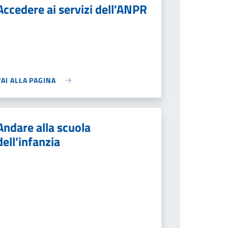
Accedere ai servizi dell'ANPR
VAI ALLA PAGINA
Andare alla scuola
dell’infanzia