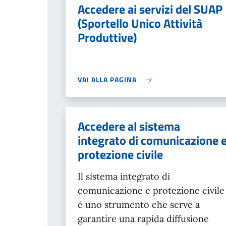
Accedere ai servizi del SUAP
(Sportello Unico Attività
Produttive)
VAI ALLA PAGINA
Accedere al sistema
integrato di comunicazione 
protezione civile
Il sistema integrato di
comunicazione e protezione civile
è uno strumento che serve a
garantire una rapida diffusione