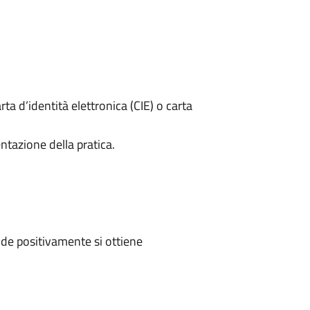
rta d’identità elettronica (CIE) o carta
ntazione della pratica.
de positivamente si ottiene