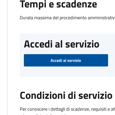
Tempi e scadenze
Durata massima del procedimento amministrativo
Accedi al servizio
Accedi al servizio
Condizioni di servizio
Per conoscere i dettagli di scadenze, requisiti e al