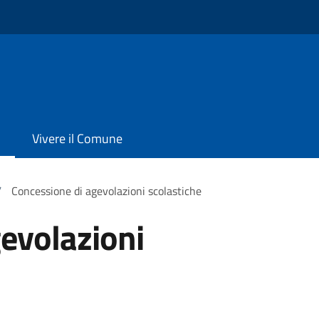
Vivere il Comune
/
Concessione di agevolazioni scolastiche
evolazioni