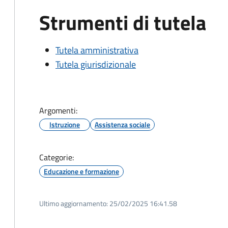
Strumenti di tutela
Tutela amministrativa
Tutela giurisdizionale
Argomenti:
Istruzione
Assistenza sociale
Categorie:
Educazione e formazione
Ultimo aggiornamento:
25/02/2025 16:41.58