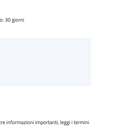
: 30 giorni
tre informazioni importanti, leggi i termini