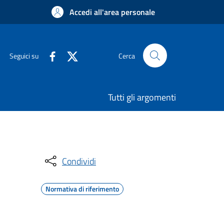
Accedi all'area personale
Seguici su
Cerca
Tutti gli argomenti
Condividi
Normativa di riferimento