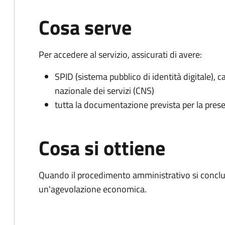
Cosa serve
Per accedere al servizio, assicurati di avere:
SPID (sistema pubblico di identità digitale), ca
nazionale dei servizi (CNS)
tutta la documentazione prevista per la prese
Cosa si ottiene
Quando il procedimento amministrativo si conclu
un'agevolazione economica.