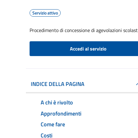
Servizio attivo
Procedimento di concessione di agevolazioni scolast
Accedi al servizio
INDICE DELLA PAGINA
A chi è rivolto
Approfondimenti
Come fare
Costi