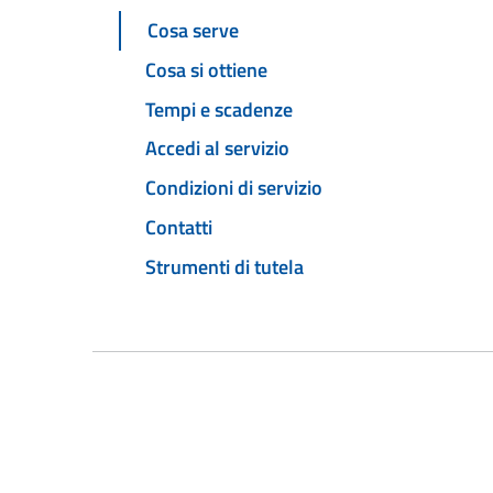
Cosa serve
Cosa si ottiene
Tempi e scadenze
Accedi al servizio
Condizioni di servizio
Contatti
Strumenti di tutela