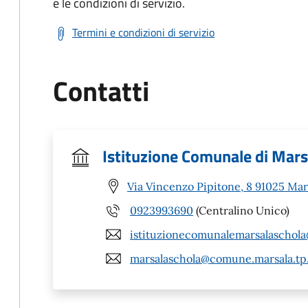
e le condizioni di servizio.
Termini e condizioni di servizio
Contatti
Istituzione Comunale di Mars
Via Vincenzo Pipitone, 8 91025 Mar
0923993690
(Centralino Unico)
istituzionecomunalemarsalaschola
marsalaschola@comune.marsala.tp.