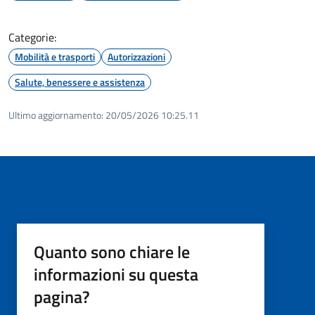
Categorie:
Mobilità e trasporti
Autorizzazioni
Salute, benessere e assistenza
Ultimo aggiornamento:
20/05/2026 10:25.11
Quanto sono chiare le
informazioni su questa
pagina?