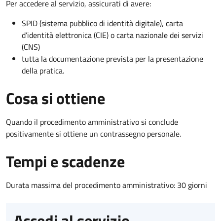
Per accedere al servizio, assicurati di avere:
SPID (sistema pubblico di identità digitale), carta
d’identità elettronica (CIE) o carta nazionale dei servizi
(CNS)
tutta la documentazione prevista per la presentazione
della pratica.
Cosa si ottiene
Quando il procedimento amministrativo si conclude
positivamente si ottiene un contrassegno personale.
Tempi e scadenze
Durata massima del procedimento amministrativo: 30 giorni
Accedi al servizio