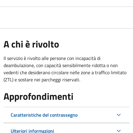
A chi è rivolto
Il servizio è rivolto alle persone con incapacità di
deambulazione, con capacità sensibilmente ridotta o non
vedenti che desiderano circolare nelle zone a traffico limitato
(ZTL) e sostare nei parcheggi riservati.
Approfondimenti
Caratteristiche del contrassegno
Ulteriori informazioni