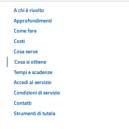
A chi è rivolto
Approfondimenti
Come fare
Costi
Cosa serve
Cosa si ottiene
Tempi e scadenze
Accedi al servizio
Condizioni di servizio
Contatti
Strumenti di tutela