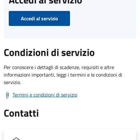
Accedi al servizio
Condizioni di servizio
Per conoscere i dettagli di scadenze, requisiti e altre
informazioni importanti, leggi i termini e le condizioni di
servizio.
Termini e condizioni di servizio
Contatti